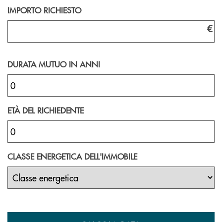
IMPORTO RICHIESTO
€
DURATA MUTUO IN ANNI
ETÀ DEL RICHIEDENTE
CLASSE ENERGETICA DELL'IMMOBILE