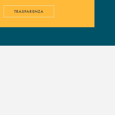
TRASPARENZA