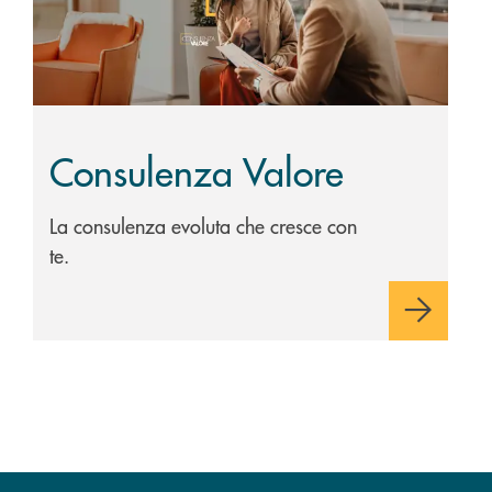
Consulenza Valore
La consulenza evoluta che cresce con
te.