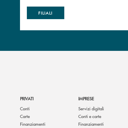
FILIALI
PRIVATI
IMPRESE
Conti
Servizi digitali
Carte
Conti e carte
Finanziamenti
Finanziamenti