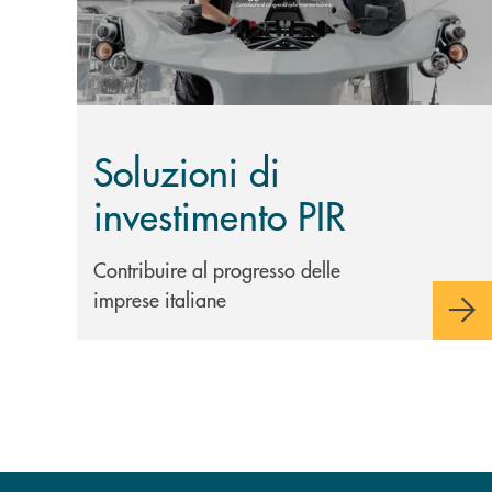
Soluzioni di
investimento PIR
Contribuire al progresso delle
imprese italiane