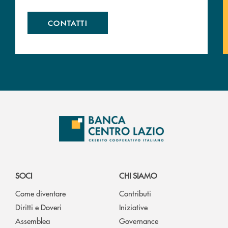
CONTATTI
SOCI
CHI SIAMO
Come diventare
Contributi
Diritti e Doveri
Iniziative
Assemblea
Governance