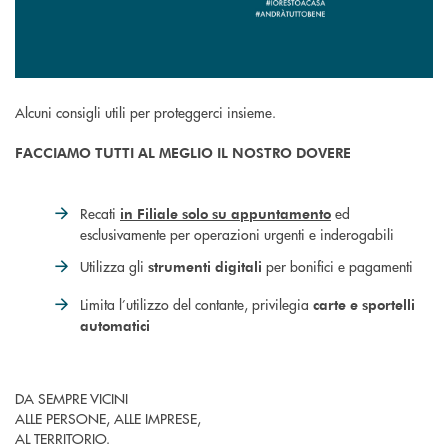
Alcuni consigli utili per proteggerci insieme.
FACCIAMO TUTTI AL MEGLIO IL NOSTRO DOVERE
Recati
ed
in Filiale solo su appuntamento
esclusivamente per operazioni urgenti e inderogabili
Utilizza gli
per bonifici e pagamenti
strumenti digitali
Limita l’utilizzo del contante, privilegia
carte e sportelli
automatici
DA SEMPRE VICINI
ALLE PERSONE, ALLE IMPRESE,
AL TERRITORIO.