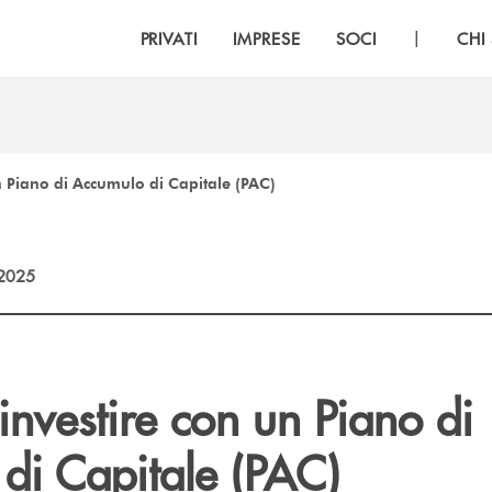
|
PRIVATI
IMPRESE
SOCI
CHI
un Piano di Accumulo di Capitale (PAC)
2025
 investire con un Piano di
di Capitale (PAC)