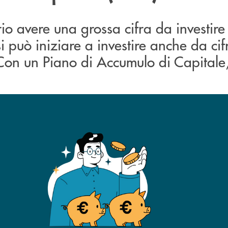
o avere una grossa cifra da investire
si può iniziare a investire anche da cif
on un Piano di Accumulo di Capitale