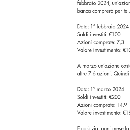
febbraio 2024, un’azion
banca comprerà per te 7
Data: 1° febbraio 2024
Soldi investiti: €100
Azioni comprate: 7,3
Valore investimento: €1
A marzo un’azione costa
altre 7,6 azioni. Quindi
Data: 1° marzo 2024
Soldi investiti: €200
Azioni comprate: 14,9
Valore investimento: €1
E così via, ogni mese la