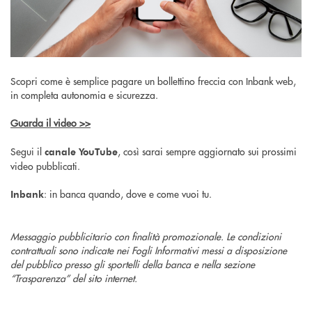
Scopri come è semplice pagare un bollettino freccia con Inbank web,
in completa autonomia e sicurezza.
Guarda il video >>
Segui il
, così sarai sempre aggiornato sui prossimi
canale YouTube
video pubblicati.
: in banca quando, dove e come vuoi tu.
Inbank
Messaggio pubblicitario con finalità promozionale. Le condizioni
contrattuali sono indicate nei Fogli Informativi messi a disposizione
del pubblico presso gli sportelli della banca e nella sezione
“Trasparenza” del sito internet.