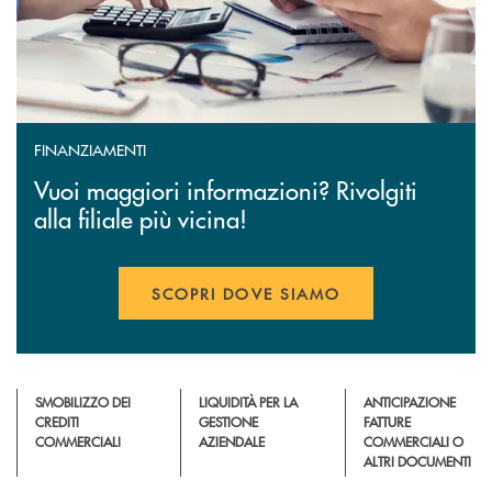
FINANZIAMENTI
Vuoi maggiori informazioni? Rivolgiti
alla filiale più vicina!
SCOPRI DOVE SIAMO
SMOBILIZZO DEI
LIQUIDITÀ PER LA
ANTICIPAZIONE
CREDITI
GESTIONE
FATTURE
COMMERCIALI
AZIENDALE
COMMERCIALI O
ALTRI DOCUMENTI