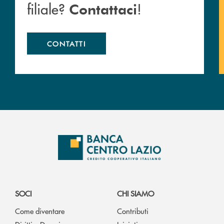
filiale?
!
Contattaci
CONTATTI
SOCI
CHI SIAMO
Come diventare
Contributi