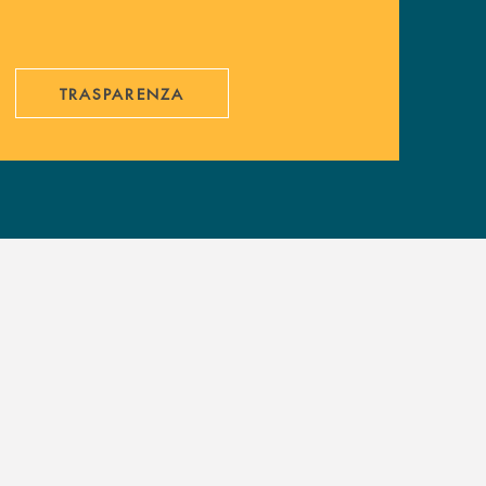
TRASPARENZA